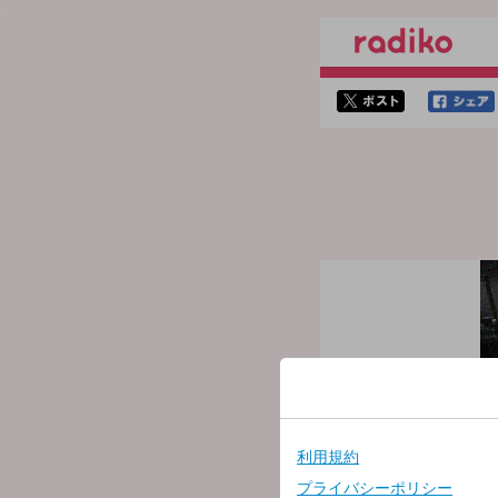
twitterでシェア