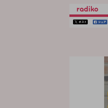
twitterでシェア