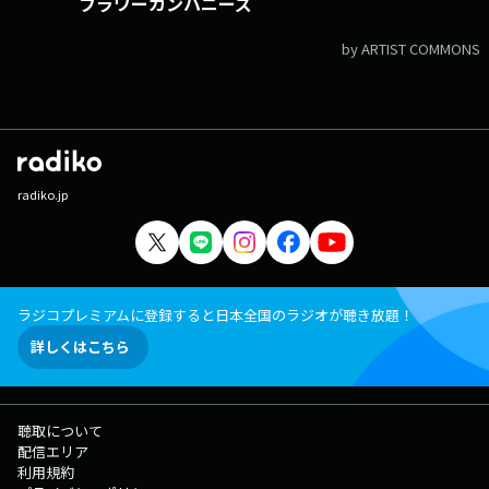
フラワーカンパニーズ
by ARTIST COMMONS
radiko.jp
ラジコプレミアムに登録すると日本全国のラジオが聴き放題！
詳しくはこちら
聴取について
配信エリア
利用規約