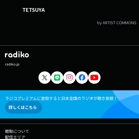
TETSUYA
by ARTIST COMMONS
radiko.jp
ラジコプレミアムに登録すると日本全国のラジオが聴き放題！
詳しくはこちら
聴取について
配信エリア