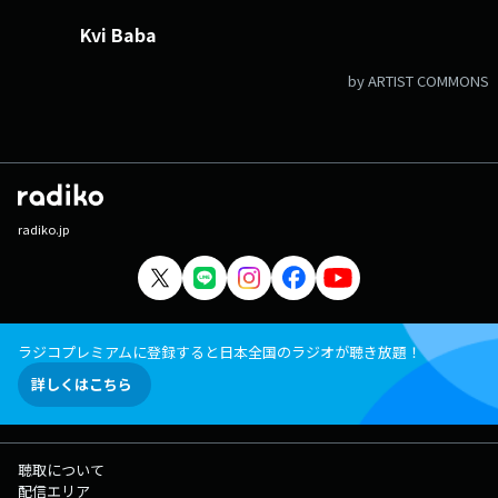
Kvi Baba
by ARTIST COMMONS
radiko.jp
ラジコプレミアムに登録すると日本全国のラジオが聴き放題！
詳しくはこちら
聴取について
配信エリア