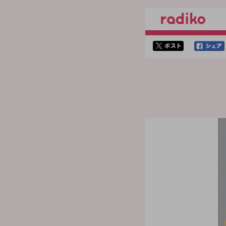
twitterでシェア