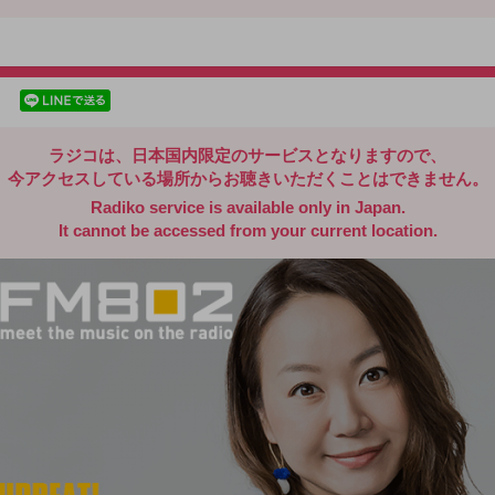
radiko.jp
facebookでシェア
lineでシェア
ラジコは、日本国内限定のサービスとなりますので、
今アクセスしている場所からお聴きいただくことはできません。
Radiko service is available only in Japan.
It cannot be accessed from your current location.