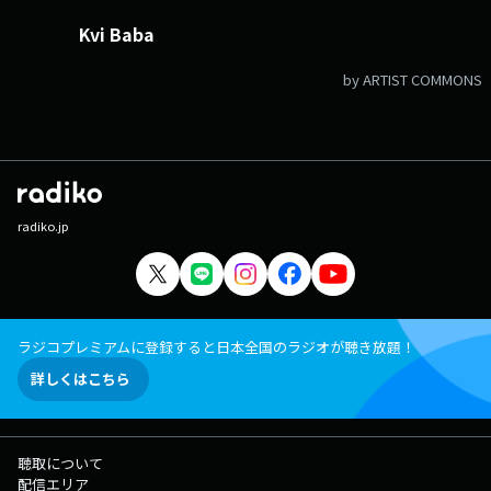
Kvi Baba
by ARTIST COMMONS
radiko.jp
ラジコプレミアムに登録すると日本全国のラジオが聴き放題！
詳しくはこちら
聴取について
配信エリア