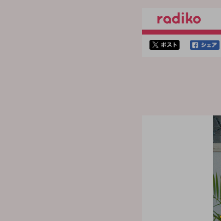
twitterでシェア