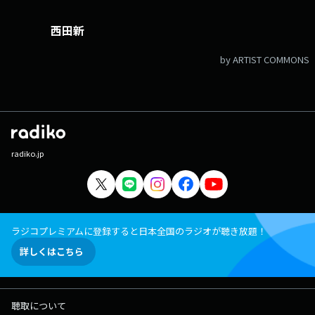
西田新
by ARTIST COMMONS
radiko.jp
ラジコプレミアムに登録すると日本全国のラジオが聴き放題！
詳しくはこちら
聴取について