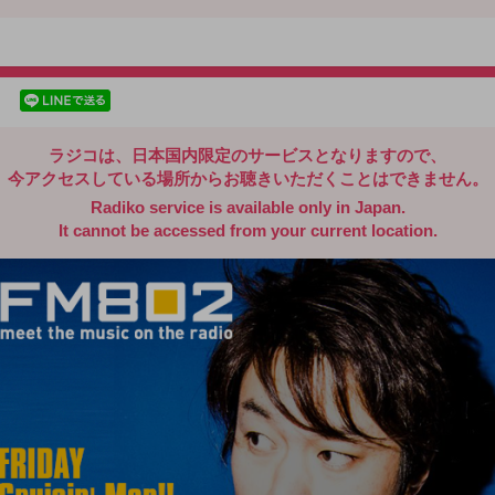
radiko.jp
facebookでシェア
lineでシェア
ラジコは、日本国内限定のサービスとなりますので、
今アクセスしている場所からお聴きいただくことはできません。
Radiko service is available only in Japan.
It cannot be accessed from your current location.