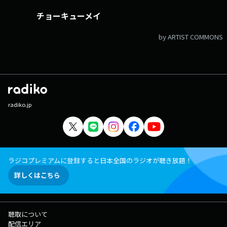
チョーキューメイ
by ARTIST COMMONS
radiko.jp
ラジコプレミアムに登録すると日本全国のラジオが聴き放題！
詳しくはこちら
聴取について
配信エリア