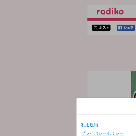
twitterでシェア