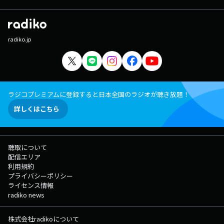
radiko.jp
ラジコプレミアムに登録すると日本全国のラジオが聴き放題！
詳しくはこちら
聴取について
配信エリア
利用規約
プライバシーポリシー
ライセンス情報
radiko news
株式会社radikoについて