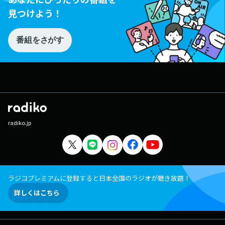
見つけよう！
番組をさがす
radiko.jp
ラジコプレミアムに登録すると日本全国のラジオが聴き放題！
詳しくはこちら