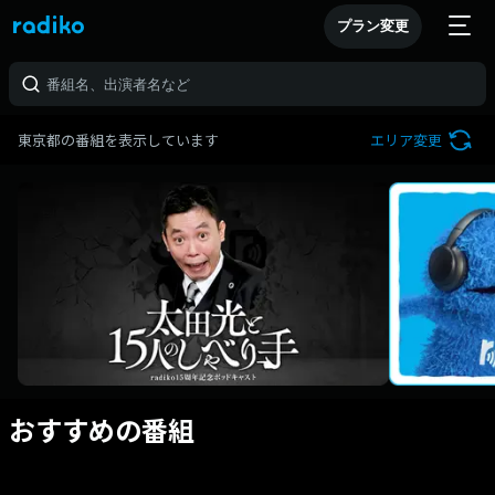
プラン変更
東京都の番組を表示しています
エリア変更
おすすめの番組