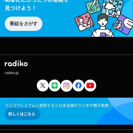
見つけよう！
番組をさがす
radiko.jp
ラジコプレミアムに登録すると日本全国のラジオが聴き放題！
詳しくはこちら