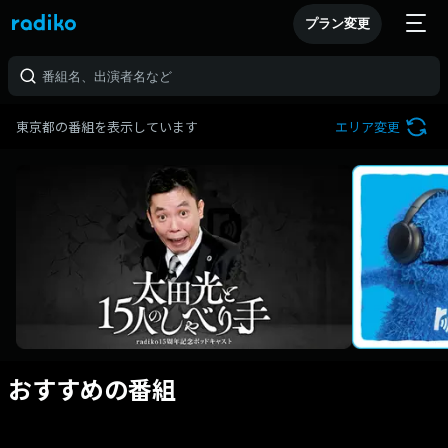
プラン変更
東京都の番組を表示しています
エリア変更
おすすめの番組