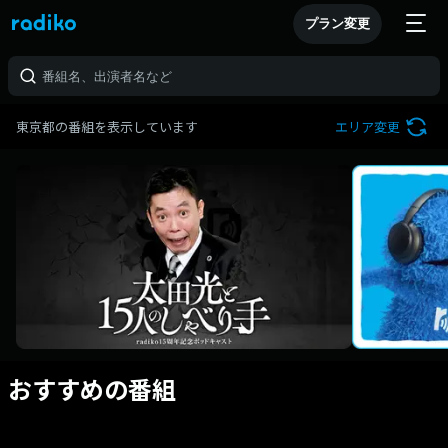
プラン変更
東京都の番組を表示しています
エリア変更
おすすめの番組