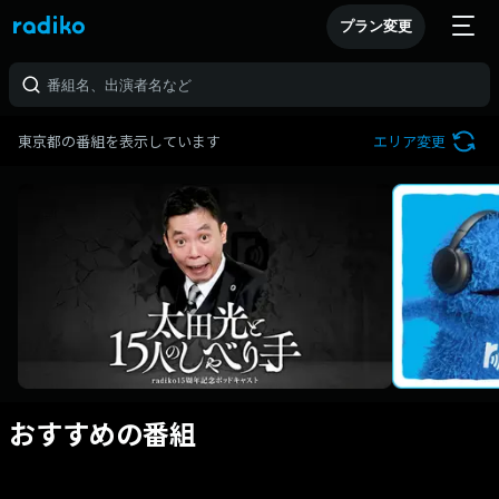
プラン変更
東京都の番組を表示しています
エリア変更
おすすめの番組