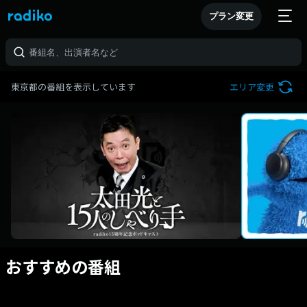
プラン変更
東京都の番組を表示しています
エリア変更
おすすめの番組