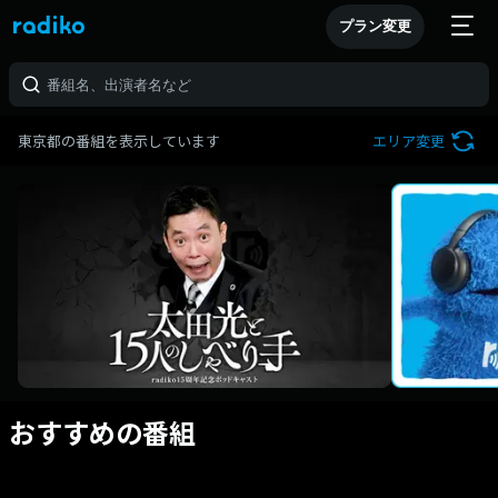
プラン変更
東京都の番組を表示しています
エリア変更
おすすめの番組