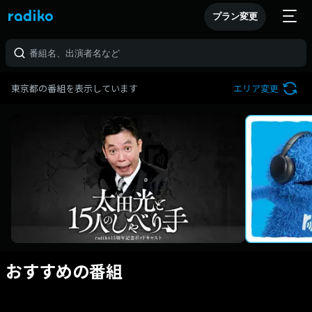
プラン変更
東京都の番組を表示しています
エリア変更
おすすめの番組