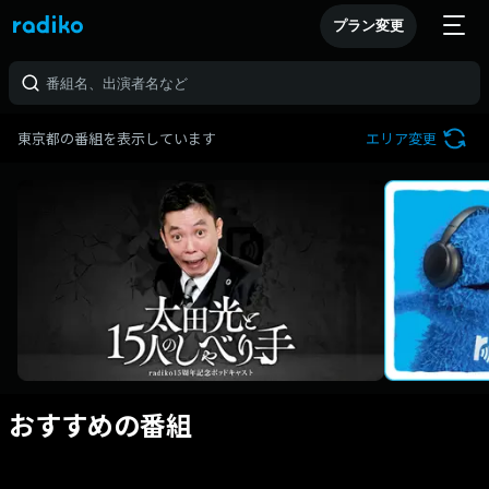
プラン変更
東京都の番組を表示しています
エリア変更
おすすめの番組