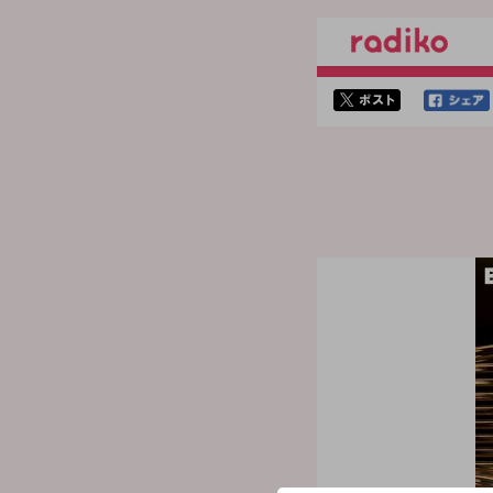
twitterでシェア