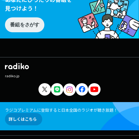
見つけよう！
番組をさがす
radiko.jp
ラジコプレミアムに登録すると日本全国のラジオが聴き放題！
詳しくはこちら