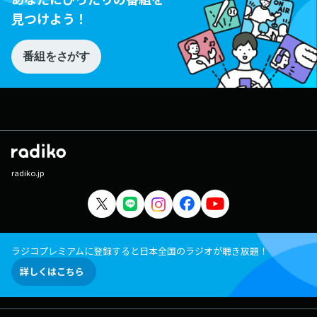
見つけよう！
番組をさがす
radiko.jp
ラジコプレミアムに登録すると日本全国のラジオが聴き放題！
詳しくはこちら