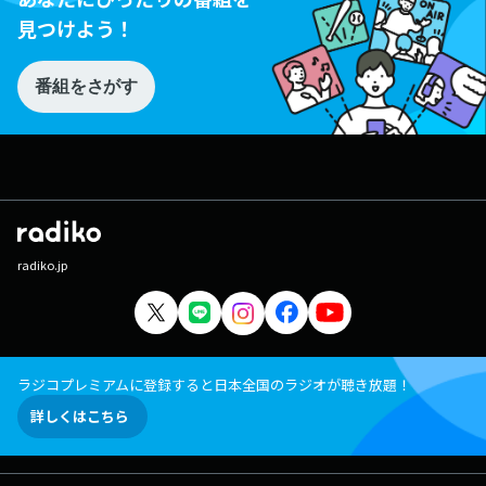
見つけよう！
番組をさがす
radiko.jp
ラジコプレミアムに登録すると日本全国のラジオが聴き放題！
詳しくはこちら