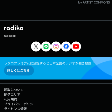
by ARTIST COMMONS
radiko.jp
ラジコプレミアムに登録すると日本全国のラジオが聴き放題！
詳しくはこちら
聴取について
配信エリア
利用規約
プライバシーポリシー
ライセンス情報