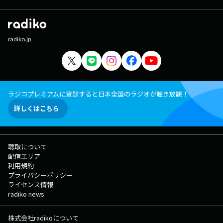
radiko.jp
ラジコプレミアムに登録すると日本全国のラジオが聴き放題！
詳しくはこちら
聴取について
配信エリア
利用規約
プライバシーポリシー
ライセンス情報
radiko news
株式会社radikoについて