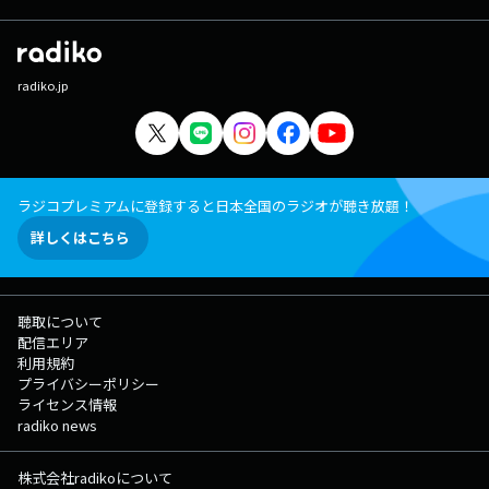
radiko.jp
ラジコプレミアムに登録すると日本全国のラジオが聴き放題！
詳しくはこちら
聴取について
配信エリア
利用規約
プライバシーポリシー
ライセンス情報
radiko news
株式会社radikoについて