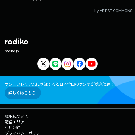
by ARTIST COMMONS
radiko.jp
ラジコプレミアムに登録すると日本全国のラジオが聴き放題！
詳しくはこちら
聴取について
配信エリア
利用規約
プライバシーポリシー