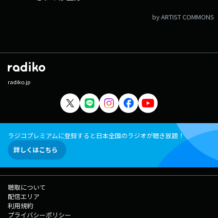
by ARTIST COMMONS
radiko.jp
ラジコプレミアムに登録すると日本全国のラジオが聴き放題！
詳しくはこちら
聴取について
配信エリア
利用規約
プライバシーポリシー