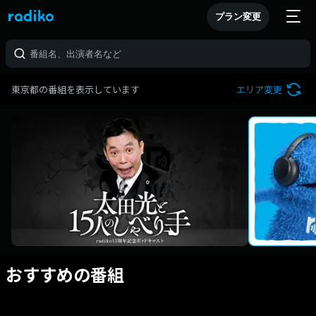
プラン変更
東京都の番組を表示しています
エリア変更
おすすめの番組