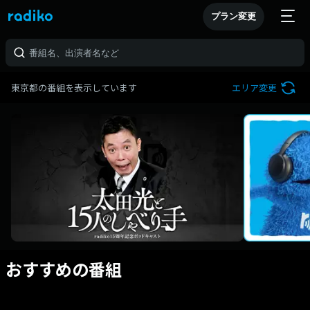
プラン変更
東京都の番組を表示しています
エリア変更
おすすめの番組