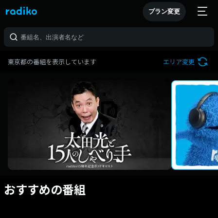
プラン変更
東京都の番組を表示しています
エリア変更
おすすめの番組