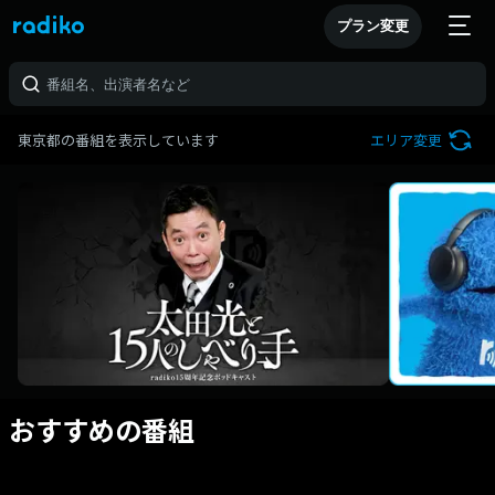
プラン変更
東京都の番組を表示しています
エリア変更
おすすめの番組