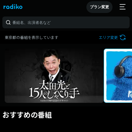
プラン変更
東京都の番組を表示しています
エリア変更
おすすめの番組