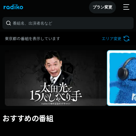
プラン変更
東京都の番組を表示しています
エリア変更
おすすめの番組