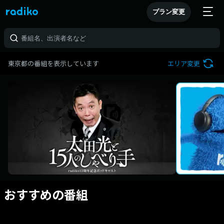
プラン変更
東京都の番組を表示しています
エリア変更
おすすめの番組