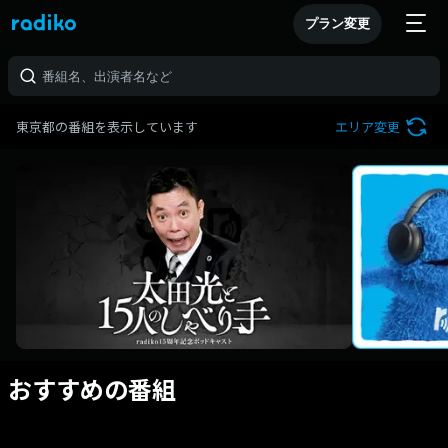
プラン変更
東京都の番組を表示しています
エリア変更
おすすめの番組