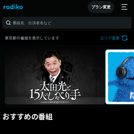
プラン変更
東京都の番組を表示しています
エリア変更
おすすめの番組