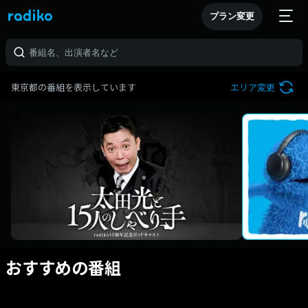
プラン変更
東京都の番組を表示しています
エリア変更
おすすめの番組