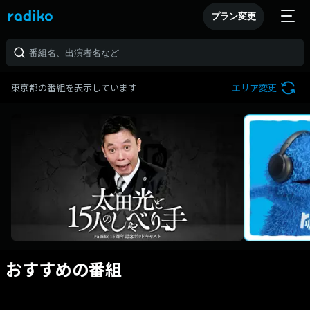
プラン変更
東京都の番組を表示しています
エリア変更
おすすめの番組