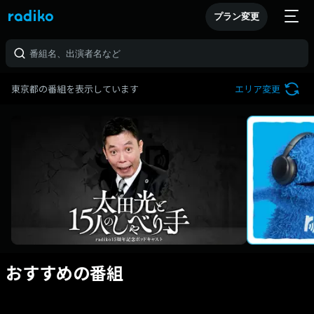
プラン変更
東京都の番組を表示しています
エリア変更
おすすめの番組