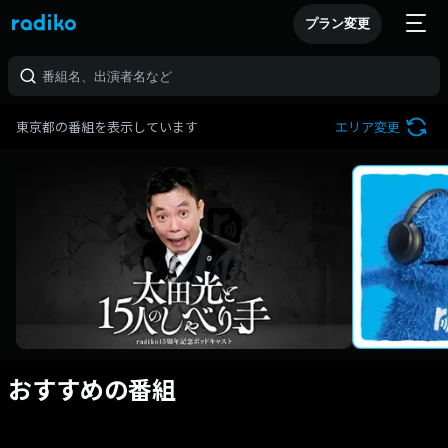
プラン変更
東京都の番組を表示しています
エリア変更
おすすめの番組