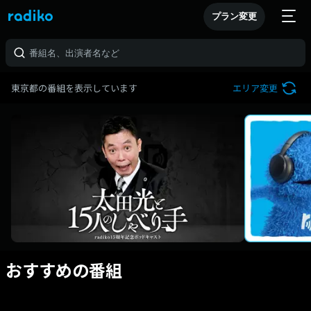
プラン変更
東京都の番組を表示しています
エリア変更
おすすめの番組