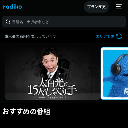
プラン変更
東京都の番組を表示しています
エリア変更
おすすめの番組