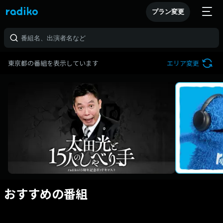
プラン変更
東京都の番組を表示しています
エリア変更
おすすめの番組