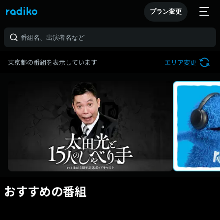
プラン変更
東京都の番組を表示しています
エリア変更
おすすめの番組