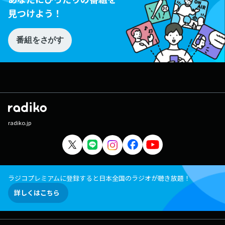
見つけよう！
番組をさがす
radiko.jp
ラジコプレミアムに登録すると日本全国のラジオが聴き放題！
詳しくはこちら